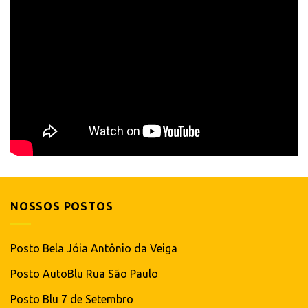
NOSSOS POSTOS