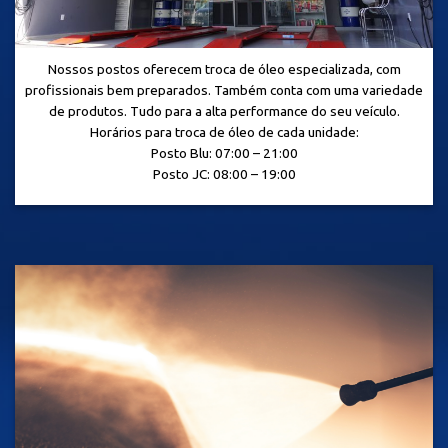
Nossos postos oferecem troca de óleo especializada, com
profissionais bem preparados. Também conta com uma variedade
de produtos. Tudo para a alta performance do seu veículo.
Horários para troca de óleo de cada unidade:
Posto Blu: 07:00 – 21:00
Posto JC: 08:00 – 19:00