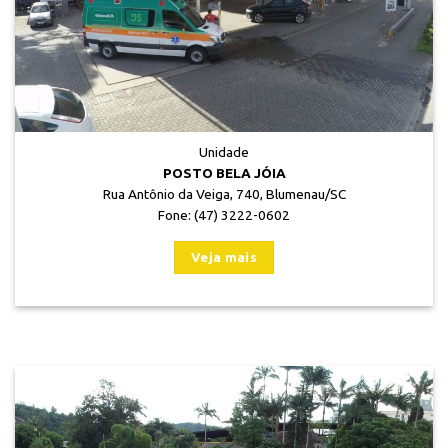
Unidade
POSTO BELA JÓIA
Rua Antônio da Veiga, 740, Blumenau/SC
Fone: (47) 3222-0602
Veja mais