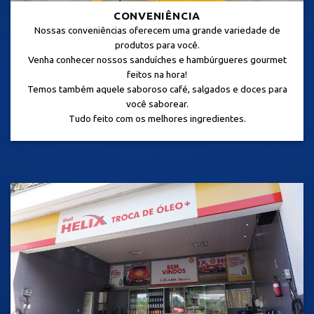
CONVENIÊNCIA
Nossas conveniências oferecem uma grande variedade de
produtos para você.
Venha conhecer nossos sanduíches e hambúrgueres gourmet
feitos na hora!
Temos também aquele saboroso café, salgados e doces para
você saborear.
Tudo feito com os melhores ingredientes.