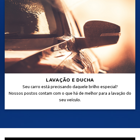
LAVAÇÃO E DUCHA
Seu carro está precisando daquele brilho especial?
Nossos postos contam com o que há de melhor para a lavação do
seu veículo.