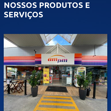
NOSSOS PRODUTOS E
SERVIÇOS