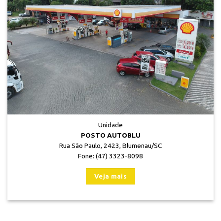
Unidade
POSTO AUTOBLU
Rua São Paulo, 2423, Blumenau/SC
Fone: (47) 3323-8098