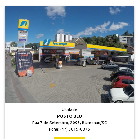
Veja mais